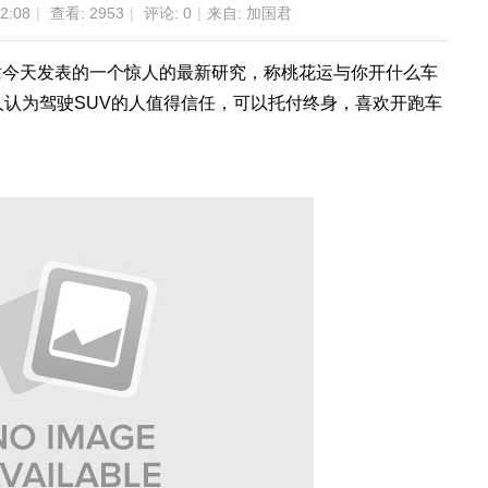
2:08
|
查看:
2953
|
评论: 0
|
来自: 加国君
站今天发表的一个惊人的最新研究，称桃花运与你开什么车
人认为驾驶SUV的人值得信任，可以托付终身，喜欢开跑车