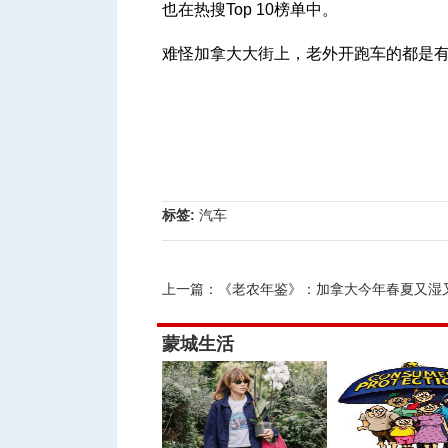
也在热搜Top 10榜单中。
难怪加拿大大街上，老外开跑车的都是有一
标签:
汽车
上一篇：
《老农年鉴》：加拿大今年春夏又湿
蒙城生活