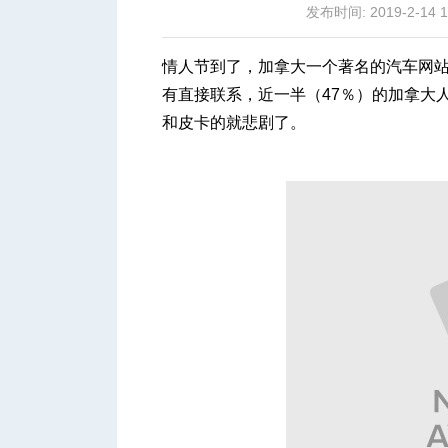
发布时间: 2019-2-14 1
情人节到了，加拿大一个著名的汽车网
有直接联系，近一半（47％）的加拿大
和皮卡的就悲剧了。
城
华