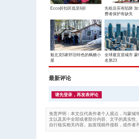
Ecco折扣区低至6折
先租后买有陷阱 加
费者保护有缺失
魁北克5家怀旧特色的枫糖小
全球最宜居城市 蒙
屋
名第23
最新评论
请先登录，再发表评论
免责声明：本文仅代表作者个人观点，与蒙城
文以及其中全部或者部分内容、文字的真实性
自行核实相关内容。如发现稿件侵权，或作者