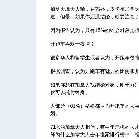
加拿大地大人稀，在郊外，皮卡是加拿
道，但是，如果你还没结婚，就要注意
因为报告认为，只有15%的约会对象觉
开跑车喜欢一夜情？
很多华人和留学生或者认为，开跑车很
根据调查，认为开跑车有魅力的比例和开
如果你想在加拿大找结婚对象，则千万别
伙可以托付终身。
大部分（61%）姑娘都认为开跑车的人喜
婚。
71%的加拿大人相信，有中年危机的人
释为什么加拿大人去年搜索排行榜中，福特野马跑