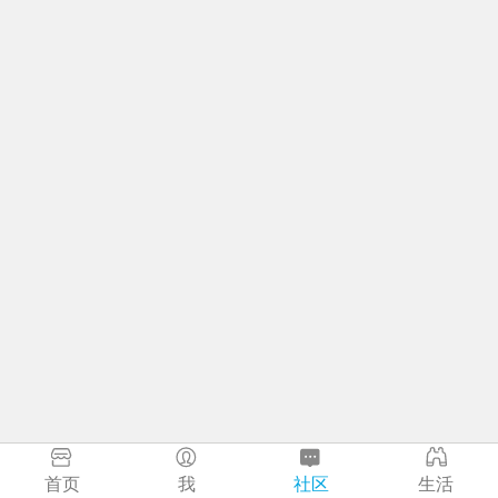
首页
我
社区
生活