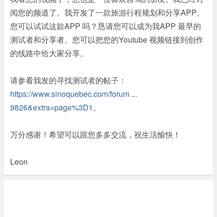
阅您的频道了。我开发了一款旅游行程规划和分享APP。
您可以试试这款APP 吗？恳请您可以成为我APP 最早的
测试者和分享者。您可以把您的Youtube 视频链接到创作
的线路中给大家分享。
请参看我发的寻找测试者的帖子：
https://www.sinoquebec.com/forum ...
9826&extra=page%3D1
。
万分感谢！希望可以跟您多多交流，祝生活愉快！
Leon