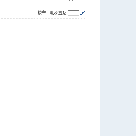
楼主
电梯直达