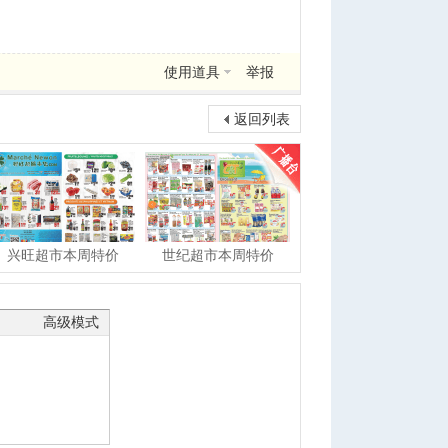
使用道具
举报
返回列表
兴旺超市本周特价
世纪超市本周特价
高级模式