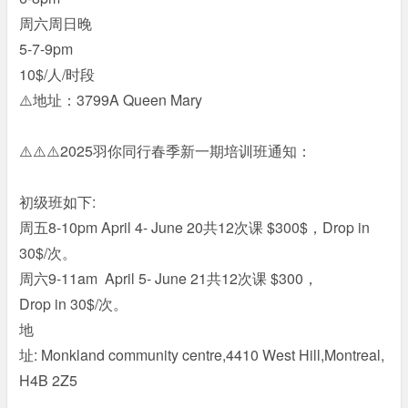
周六周日晚
5-7-9pm
10$/人/时段
⚠️地址：3799A Queen Mary
⚠️⚠️⚠️2025羽你同行春季新一期培训班通知：
初级班如下:
周五8-10pm April 4- June 20共12次课 $300$，Drop in
30$/次。
周六9-11am April 5- June 21共12次课 $300，
Drop in 30$/次。
地
址: Monkland community centre,4410 West Hill,Montreal,
H4B 2Z5