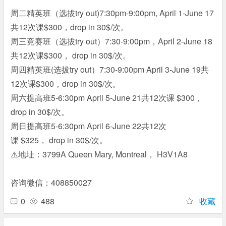
周二精英班（选拔try out)7:30pm-9:00pm, April 1-June 17
共12次课$300，drop in 30$/次。
周三竞赛班（选拔try out）7:30-9:00pm，April 2-June 18
共12次课$300， drop in 30$/次。
周四精英班(选拔try out）7:30-9:00pm April 3-June 19共
12次课$300，drop in 30$/次。
周六提高班5-6:30pm April 5-June 21共12次课 $300，
drop in 30$/次。
周日提高班5-6:30pm April 6-June 22共12次
课 $325， drop in 30$/次。
⚠️地址：3799A Queen Mary, Montreal， H3V1A8
咨询微信：408850027
0
488
收藏