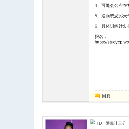
4、可能会公布在
5、遇雨或恶劣天
6、具体训练计划
报名：
https://studycp.
回复