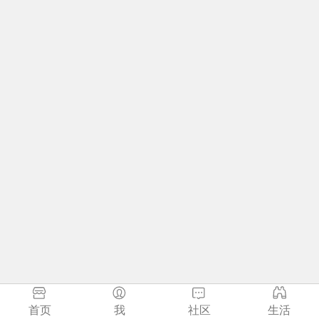
首页
我
社区
生活