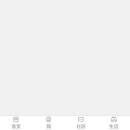
首页
我
社区
生活