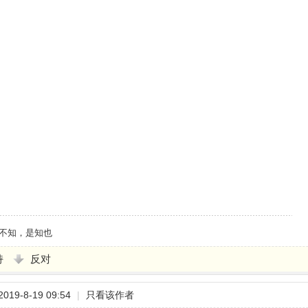
不知，是知也
持
反对
19-8-19 09:54
|
只看该作者