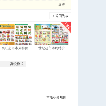
举报
返回列表
兴旺超市本周特价
世纪超市本周特价
高级模式
本版积分规则