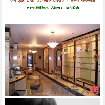
OPTIQUE TOWN --高品质的西人眼镜店，中国学生的最佳选择
各种名牌眼镜片、名牌镜架、隐形眼镜