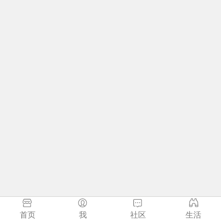
首页
我
社区
生活