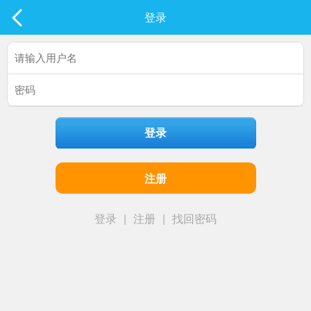
社区
登录
最新发表
登录
注册
登录
|
注册
|
找回密码