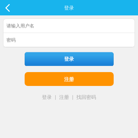
社区
登录
最新发表
登录
注册
登录
|
注册
|
找回密码