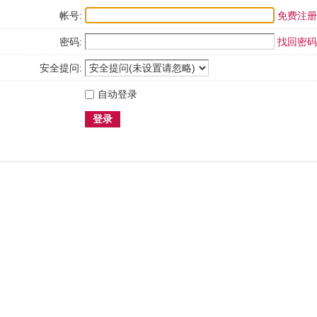
帐号:
免费注册
密码:
找回密码
安全提问:
自动登录
登录