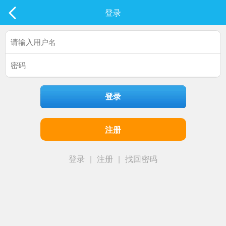
社区
登录
最新发表
登录
注册
登录
|
注册
|
找回密码