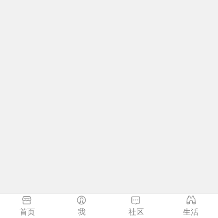
首页
我
社区
生活