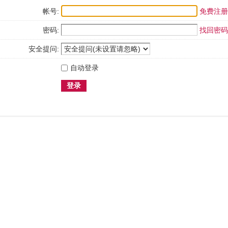
帐号:
免费注册
密码:
找回密码
安全提问:
自动登录
登录