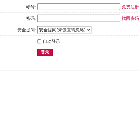
帐号:
免费注册
密码:
找回密码
安全提问:
自动登录
登录