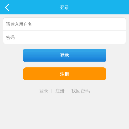
社区
登录
最新发表
登录
注册
登录
|
注册
|
找回密码