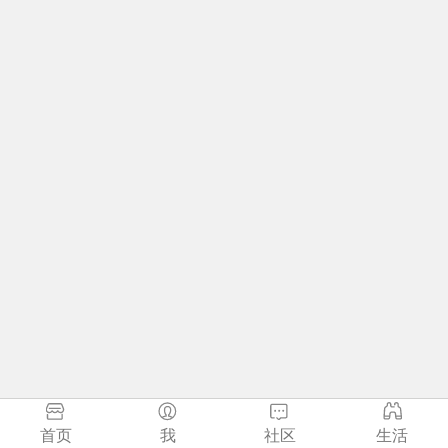
首页
我
社区
生活