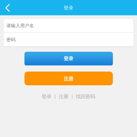
社区
登录
最新发表
登录
注册
登录
|
注册
|
找回密码