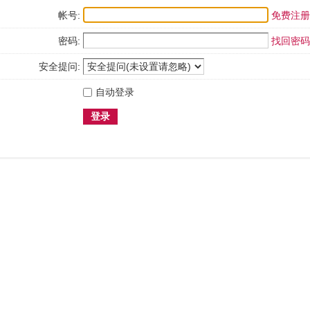
帐号:
免费注册
密码:
找回密码
安全提问:
自动登录
登录