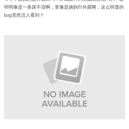
明明像是一条尿不湿啊，更像是姨妈巾外露啊，这么明显的
bug竟然没人看到？