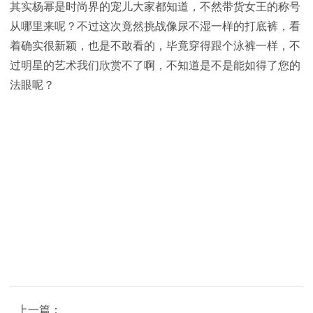
其实杨幂是时尚界的宠儿大家都知道，不然带货女王的称号
从哪里来呢？不过这次竟然挑战像尿不湿一样的打底裤，看
着确实很新颖，也是不敢看的，毕竟穿得跟个泳裤一样，不
过明星的艺术我们欣赏不了啊，不知道是不是能如得了您的
法眼呢？
上一篇：