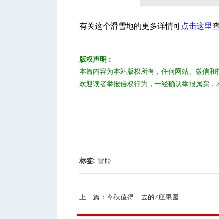
有关这个滑雪地的更多详情可
点击这里
版权声明：
本篇内容为本站版权所有，任何网站、微信和
欢迎读者举报侵权行为，一经确认举报属实，
标签:
雪胎
上一篇：
今秋值得一去的7座果园