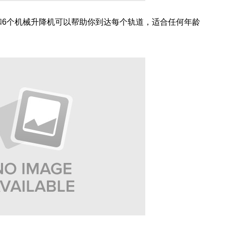
和6个机械升降机可以帮助你到达每个轨道，适合任何年龄