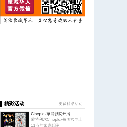
▌精彩活动
更多精彩活动
Cineplex家庭影院开播
蒙特利尔Cineplex每周六早上
11点的家庭影院