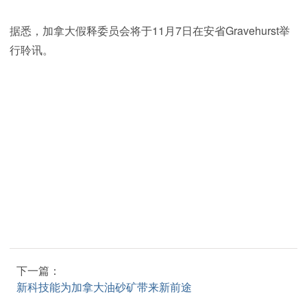
据悉，加拿大假释委员会将于11月7日在安省Gravehurst举
行聆讯。
下一篇：
新科技能为加拿大油砂矿带来新前途