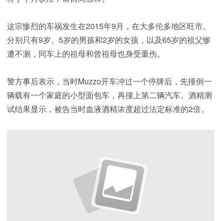
这宗惨烈的车祸发生在2015年9月，在大多伦多地区旺市。
分别只有9岁、5岁的男孩和2岁的女孩，以及65岁的祖父惨
遭不测，同车上的祖母和曾祖母也身受重伤。
警方事后表示，当时Muzzo开车冲过一个停牌后，先撞倒一
辆载有一个家庭的小型面包车，再撞上第二辆汽车。酒精测
试结果显示，被告当时血液酒精浓度超过法定标准的2倍。