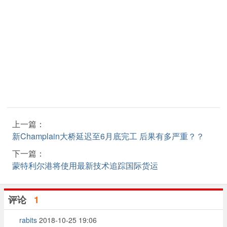
上一篇：
新Champlain大桥延迟至6月底完工 后果有多严重？？
下一篇：
蒙特利尔港将使用最新技术追踪国际货运
评论
1
rabits
2018-10-25 19:06