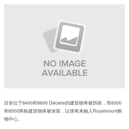
目前位于8400和8600 Décarie的建筑物将被拆除，而8300
和8500两栋建筑物将被保留，以便将来融入Royalmount购
物中心。