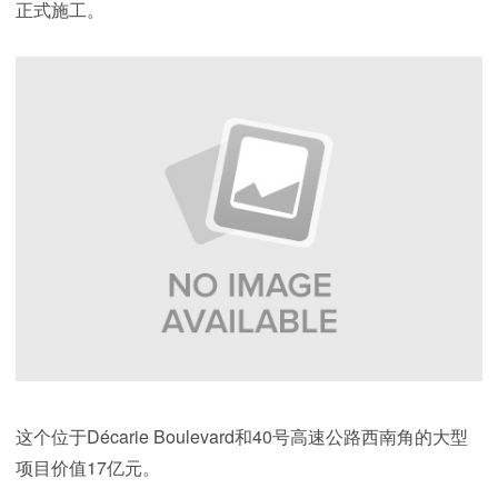
正式施工。
这个位于Décarie Boulevard和40号高速公路西南角的大型
项目价值17亿元。