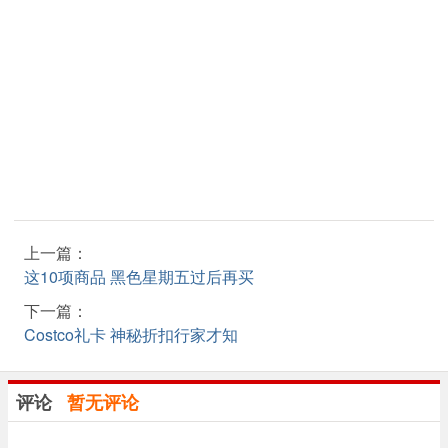
上一篇：
这10项商品 黑色星期五过后再买
下一篇：
Costco礼卡 神秘折扣行家才知
评论
暂无评论