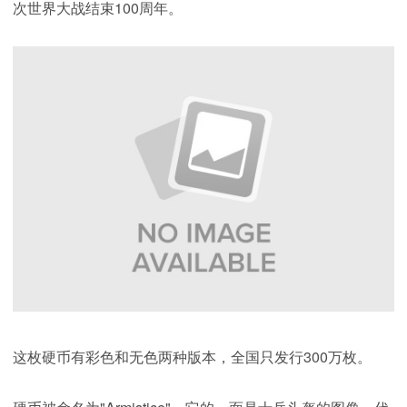
次世界大战结束100周年。
这枚硬币有彩色和无色两种版本，全国只发行300万枚。