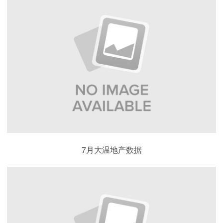
7月大温地产数据