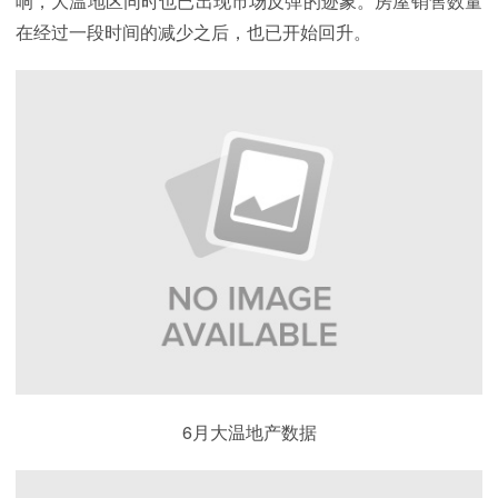
响，大温地区同时也已出现市场反弹的迹象。房屋销售数量
在经过一段时间的减少之后，也已开始回升。
6月大温地产数据