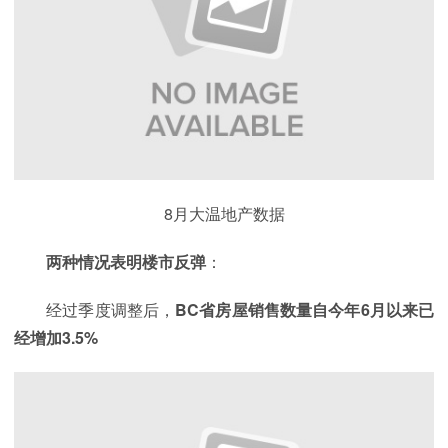
8月大温地产数据
两种情况表明楼市反弹
：
经过季度调整后，
BC省房屋销售数量自今年6月以来已
经增加3.5%