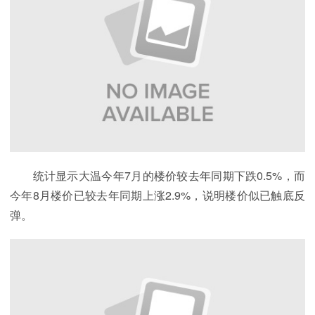
统计显示大温今年7月的楼价较去年同期下跌0.5%，而
今年8月楼价已较去年同期上涨2.9%，说明楼价似已触底反
弹。