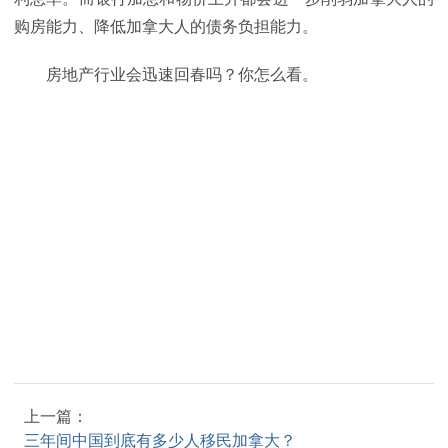
购房能力、降低加拿大人的债务负担能力。
房地产行业会迅速回春吗？你怎么看。
上一篇：
三年间中国到底有多少人移民加拿大？