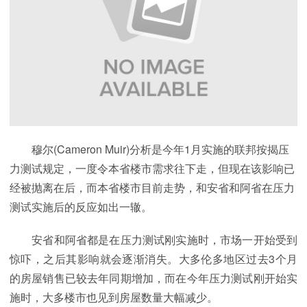
穆尔(Cameron Muir)分析是今年1月实施的联邦按揭压
力测试规定，一度令本省楼市需求往下走，但现在该影响已
经被抛离在后，而本省楼市目前走势，和安省和阿省在压力
测试实施后的反应如出一辙。
安省和阿省都是在压力测试刚实施时，市场一开始受到
惊吓，之后其影响就会逐渐消失。大多伦多地区过去3个月
的房屋销售已较去年同期增加，而在今年压力测试刚开始实
施时，大多楼市也见到房屋数量大幅减少。