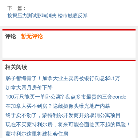
下一篇：
按揭压力测试影响消失 楼市触底反弹
评论
暂无评论
相关阅读
肠子都悔青了！加拿大业主卖房被银行罚息$3.1万
加拿大四月房价下降
100万只能买一单卧公寓? 盘点多市最贵的三套condo
在加拿大买不到房？隐藏摄像头曝光地产内幕
终于卖不动了，蒙特利尔开发商开始取消公寓项目
现在不买蒙特利尔房，将来可能会面临买不起的风险！
蒙特利尔这里将建社会住房