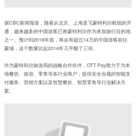
据CBC新闻报道，随着从北京、上海直飞蒙特利尔航线的开
通，越来越多的中国游客已将蒙特利尔作为来加旅行目的地
之一。预计到2018年底，将会有超过14万的中国游客前往
蒙城，这个数量比起2014年几乎翻了三倍。
作为蒙特利尔旅游局的战略合作伙伴，OTT Pay致力于为本
地餐饮、旅游、零售等各行业商户，提供安全合规的智能支
付服务、营销方案以及智慧餐饮、智慧零售等行业解决方
案。