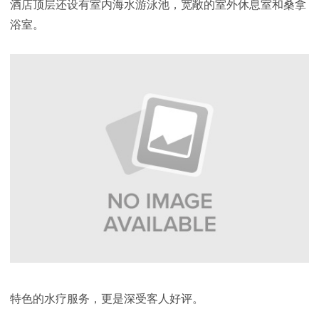
酒店顶层还设有室内海水游泳池，宽敞的室外休息室和桑拿
浴室。
特色的水疗服务，更是深受客人好评。