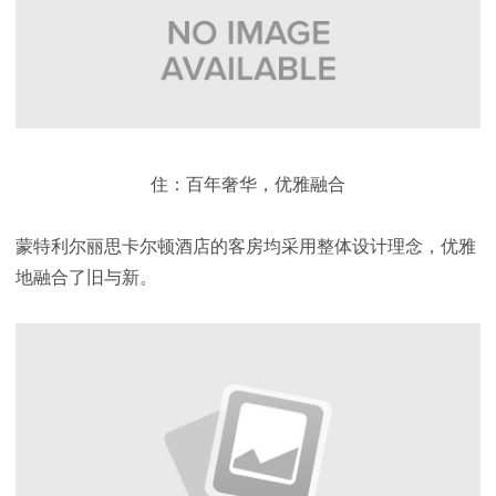
住：百年奢华，优雅融合
蒙特利尔丽思卡尔顿酒店的客房均采用整体设计理念，优雅
地融合了旧与新。