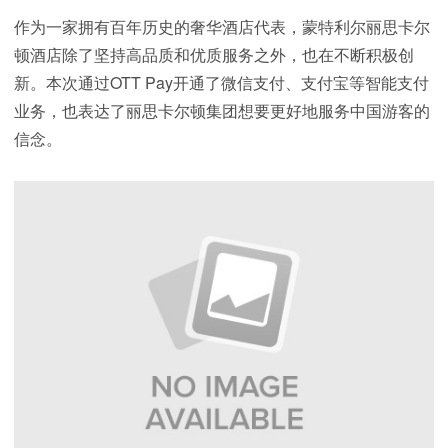
作为一家拥有百年历史的奢华酒店代表，蒙特利尔丽思卡尔
顿酒店除了坚持高品质和优质服务之外，也在不断积极创
新。本次通过OTT Pay开通了微信支付、支付宝等智能支付
业务，也表达了丽思卡尔顿集团想要更好地服务中国游客的
信念。