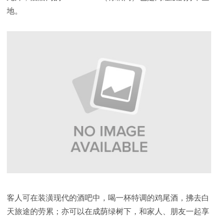
地。
客人可在装潢现代的酒吧中，喝一杯特调的鸡尾酒，拂去白
天旅途的劳累；亦可以在成荫绿树下，和家人、朋友一起享