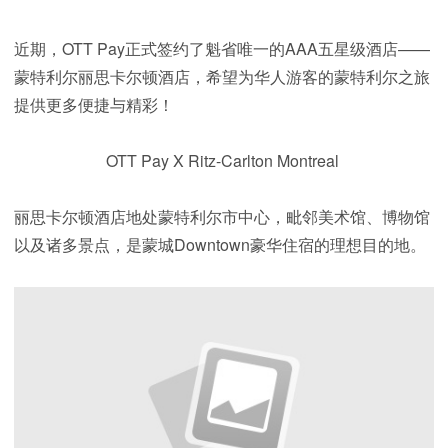
近期，OTT Pay正式签约了魁省唯一的AAA五星级酒店——
蒙特利尔丽思卡尔顿酒店，希望为华人游客的蒙特利尔之旅
提供更多便捷与精彩！
OTT Pay X Ritz-Carlton Montreal
丽思卡尔顿酒店地处蒙特利尔市中心，毗邻美术馆、博物馆
以及诸多景点，是蒙城Downtown豪华住宿的理想目的地。