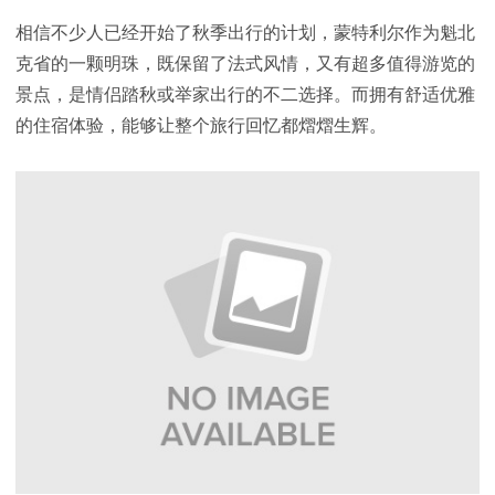
相信不少人已经开始了秋季出行的计划，蒙特利尔作为魁北
克省的一颗明珠，既保留了法式风情，又有超多值得游览的
景点，是情侣踏秋或举家出行的不二选择。而拥有舒适优雅
的住宿体验，能够让整个旅行回忆都熠熠生辉。