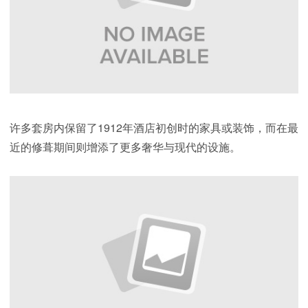
许多套房内保留了1912年酒店初创时的家具或装饰，而在最
近的修葺期间则增添了更多奢华与现代的设施。