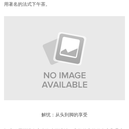
用著名的法式下午茶。
解忧：从头到脚的享受