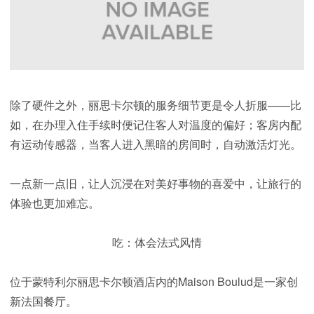
除了硬件之外，丽思卡尔顿的服务细节更是令人折服——比
如，在办理入住手续时便记住客人对温度的偏好；客房内配
有运动传感器，当客人进入黑暗的房间时，自动激活灯光。
一点新一点旧，让人沉浸在对美好事物的喜爱中，让旅行的
体验也更加难忘。
吃：体会法式风情
位于蒙特利尔丽思卡尔顿酒店内的Maison Boulud是一家创
新法国餐厅。