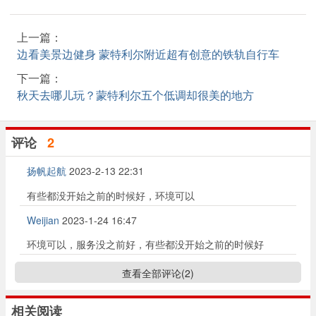
上一篇：
边看美景边健身 蒙特利尔附近超有创意的铁轨自行车
下一篇：
秋天去哪儿玩？蒙特利尔五个低调却很美的地方
评论
2
扬帆起航
2023-2-13 22:31
有些都没开始之前的时候好，环境可以
Weijian
2023-1-24 16:47
环境可以，服务没之前好，有些都没开始之前的时候好
查看全部评论(
2
)
相关阅读