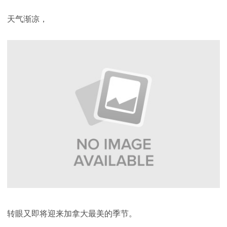
天气渐凉，
转眼又即将迎来加拿大最美的季节。