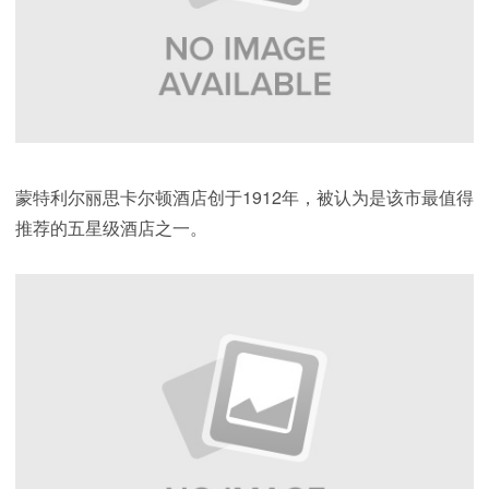
蒙特利尔丽思卡尔顿酒店创于1912年，被认为是该市最值得
推荐的五星级酒店之一。