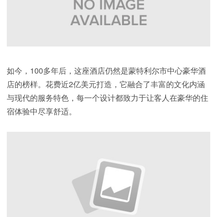
如今，100多年后，这座酒店仍然是蒙特利尔市中心豪华酒
店的榜样。花费近2亿美元打造，它融合了丰富的文化内涵
与现代的服务特色，每一个设计都致力于让客人在豪华的住
宿体验中尽享舒适。