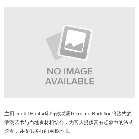
主厨Daniel Boulud和行政总厨Riccardo Bertolino将法式的
浪漫艺术与当地食材相结合，为客人提供富有想象力的法式
菜肴，并提供多样的用餐环境。