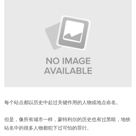
每个站点都以历史中起过关键作用的人物或地点命名。
但是，像所有城市一样，蒙特利尔的历史也有过黑暗，地铁
站名中的很多人物都犯下过可怕的罪行。