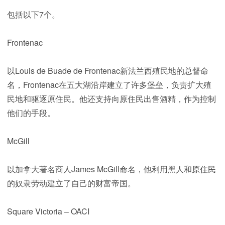
包括以下7个。
Frontenac
以Louis de Buade de Frontenac新法兰西殖民地的总督命
名，Frontenac在五大湖沿岸建立了许多堡垒，负责扩大殖
民地和驱逐原住民。他还支持向原住民出售酒精，作为控制
他们的手段。
McGill
以加拿大著名商人James McGill命名，他利用黑人和原住民
的奴隶劳动建立了自己的财富帝国。
Square Victoria – OACI