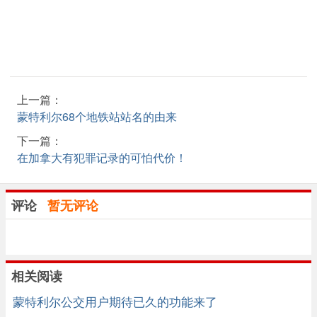
上一篇：
蒙特利尔68个地铁站站名的由来
下一篇：
在加拿大有犯罪记录的可怕代价！
评论
暂无评论
相关阅读
蒙特利尔公交用户期待已久的功能来了