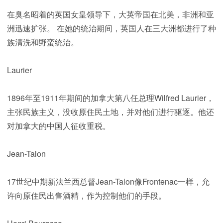
在臭名昭着的英国女皇领导下，大英帝国在北美，非洲和亚
洲迅速扩张。 在她的统治期间，英国人在三大洲都进行了种
族清洗和野蛮统治。
Laurier
1896年至1911年期间的加拿大第八任总理Wilfred Laurier，
主张民族主义，没收原住民土地，并对他们进行驱逐。他还
对加拿大的中国人征收重税。
Jean-Talon
17世纪中期新法兰西总督Jean-Talon像Frontenac一样，允
许向原住民出售酒精，作为控制他们的手段。