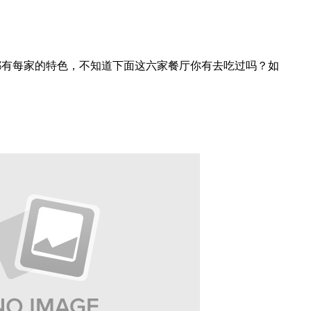
都有每家的特色，不知道下面这六家餐厅你有去吃过吗？如