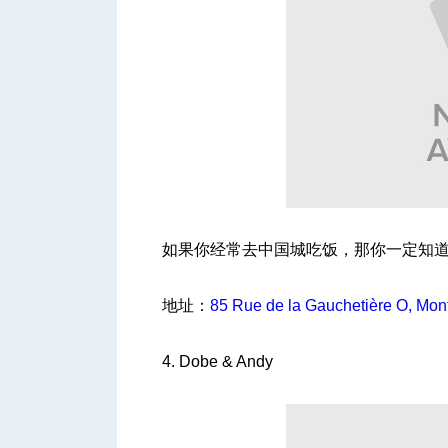
如果你经常去中国城吃饭，那你一定知
地址：
85 Rue de la Gauchetière O, Mon
4. Dobe & Andy