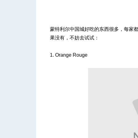
蒙特利尔中国城好吃的东西很多，每家
果没有，不妨去试试：
城
1. Orange Rouge
华