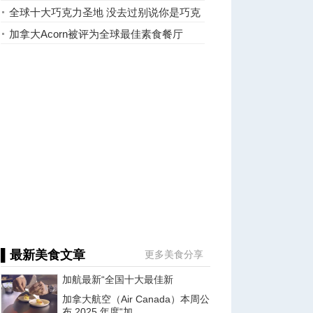
全球十大巧克力圣地 没去过别说你是巧克
力专家(图)
加拿大Acorn被评为全球最佳素食餐厅
▌最新美食文章
更多美食分享
加航最新“全国十大最佳新
加拿大航空（Air Canada）本周公
布 2025 年度“加