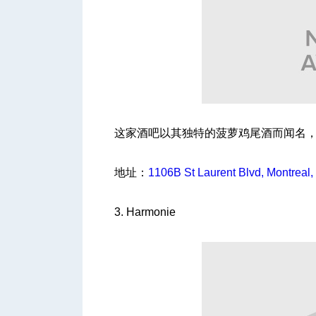
这家酒吧以其独特的菠萝鸡尾酒而闻名
地址：
1106B St Laurent Blvd, Montreal
3. Harmonie