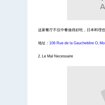
人
这家餐厅不仅中餐做得好吃，日本料理
地址：
106 Rue de la Gauchetière O, M
2. Le Mal Necessaire
网