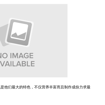
底是他们最大的特色，不仅营养丰富而且制作成份力求最