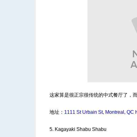
这家算是很正宗很传统的中式餐厅了，
地址：
1111 St Urbain St, Montreal, QC
5. Kagayaki Shabu Shabu