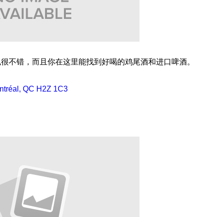
也很不错，而且你在这里能找到好喝的鸡尾酒和进口啤酒。
ontréal, QC H2Z 1C3