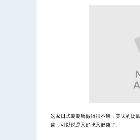
这家日式涮涮锅做得很不错，美味的汤
简，可以说是又好吃又健康了。