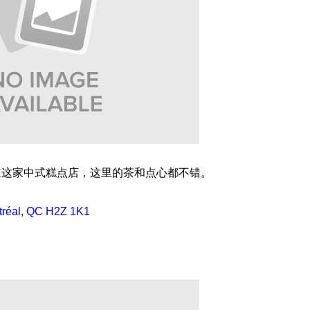
道这家中式糕点店，这里的茶和点心都不错。
tréal, QC H2Z 1K1