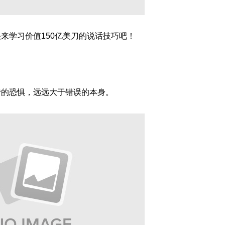
来学习价值150亿美刀的说话技巧吧！
错的恐惧，远远大于错误的本身。