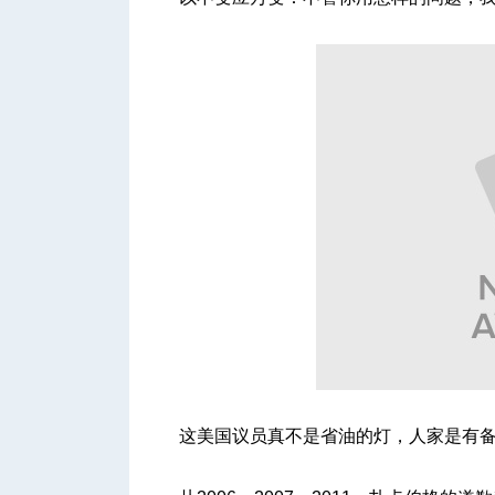
这美国议员真不是省油的灯，人家是有