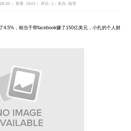
08:45
|
查看:
2643
|
评论:
1
|
来自: 南哥
了4.5%，相当于帮facebook赚了150亿美元，小扎的个人财