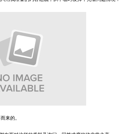
备而来的。