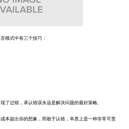
语言模式中有三个技巧：
出现了过错，承认错误永远是解决问题的最好策略。
间成本超出你的想象，而敢于认错，本质上是一种非常可贵