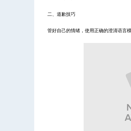
二、道歉技巧
管好自己的情绪，使用正确的澄清语言