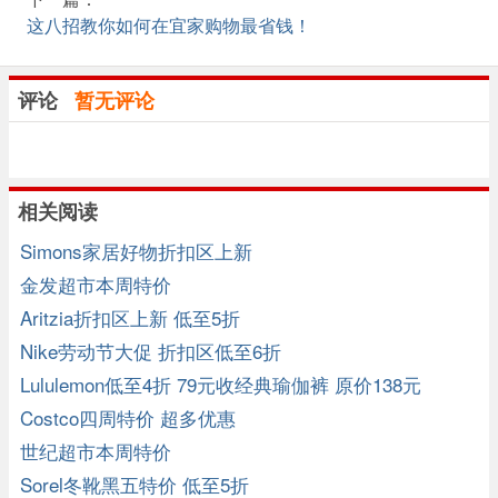
这八招教你如何在宜家购物最省钱！
评论
暂无评论
相关阅读
Simons家居好物折扣区上新
金发超市本周特价
Aritzia折扣区上新 低至5折
Nike劳动节大促 折扣区低至6折
Lululemon低至4折 79元收经典瑜伽裤 原价138元
Costco四周特价 超多优惠
世纪超市本周特价
Sorel冬靴黑五特价 低至5折