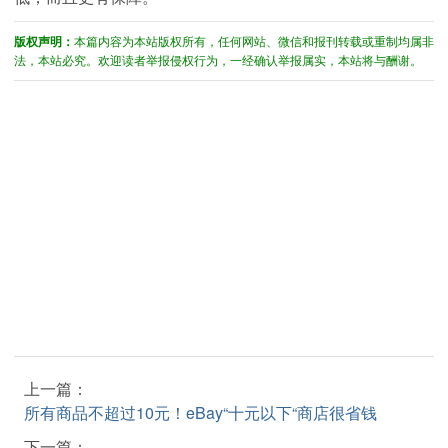
版权声明：
本篇内容为本站版权所有，任何网站、微信和报刊转载或重制均属非
法，本站必究。欢迎读者举报侵权行为，一经确认举报属实，本站将与酬谢。
上一篇：
所有商品不超过10元！eBay“十元以下“商店很省钱
下一篇：