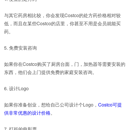
与其它药房相比较，你会发现Costco的处方药价格相对较
低，而且在某些Costco的店里，你甚至不用是会员就能买
药。
5. 免费安装咨询
如果你在Costco购买了厨房台面，门，加热器等需要安装的
东西，他们会上门提供免费的家庭安装咨询。
6. 设计Logo
如果你准备创业，想给自己公司设计个Logo，
Costco可提
供非常优惠的设计价格
。
7. 打折的电影票