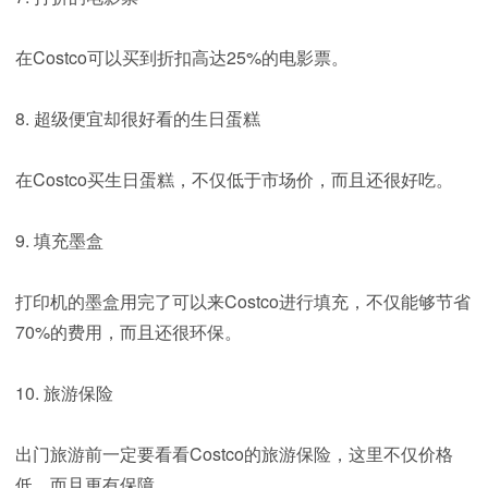
在Costco可以买到折扣高达25%的电影票。
8. 超级便宜却很好看的生日蛋糕
在Costco买生日蛋糕，不仅低于市场价，而且还很好吃。
9. 填充墨盒
打印机的墨盒用完了可以来Costco进行填充，不仅能够节省
70%的费用，而且还很环保。
10. 旅游保险
出门旅游前一定要看看Costco的旅游保险，这里不仅价格
低，而且更有保障。