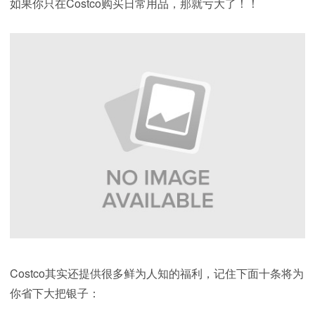
如果你只在Costco购买日常用品，那就亏大了！！
Costco其实还提供很多鲜为人知的福利，记住下面十条将为
你省下大把银子：