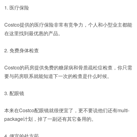
1. 医疗保险
Costco提供的医疗保险非常有竞争力，个人和小型业主都能
在这里找到最优惠的产品。
2. 免费身体检查
Costco的药房提供免费的糖尿病和骨质疏松症检查，你只需
要与药房联系就能知道下一次的检查是什么时候。
3. 配眼镜
本来在Costco配眼镜就很便宜了，更不要说他们还有multi-
package计划，掉了一副还有其它备用的。
4. 便宜的处方药