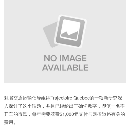
魁省交通运输倡导组织Trajectoire Quebec的一项新研究深
入探讨了这个话题，并且已经给出了确切数字，即使一名不
开车的市民，每年需要花费$1,000元支付与魁省道路有关的
费用。