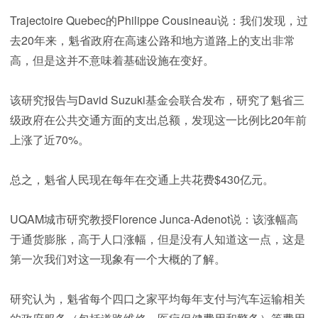
Trajectoire Quebec的Philippe Cousineau说：我们发现，过
去20年来，魁省政府在高速公路和地方道路上的支出非常
高，但是这并不意味着基础设施在变好。
该研究报告与David Suzuki基金会联合发布，研究了魁省三
级政府在公共交通方面的支出总额，发现这一比例比20年前
上涨了近70%。
总之，魁省人民现在每年在交通上共花费$430亿元。
UQAM城市研究教授Florence Junca-Adenot说：该涨幅高
于通货膨胀，高于人口涨幅，但是没有人知道这一点，这是
第一次我们对这一现象有一个大概的了解。
研究认为，魁省每个四口之家平均每年支付与汽车运输相关