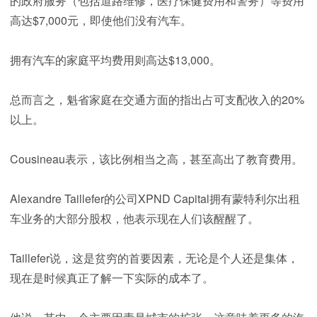
的政府服务（包括道路维修，医疗保健费用和警务）等费用
高达$7,000元，即使他们没有汽车。
拥有汽车的家庭平均费用则高达$13,000。
总而言之，魁省家庭在交通方面的指出占可支配收入的20%
以上。
Cousineau表示，该比例相当之高，甚至高出了教育费用。
Alexandre Taillefer的公司XPND Capital拥有蒙特利尔出租
车业务的大部分股权​​，他表示现在人们该醒醒了。
Taillefer说，这是贫穷的首要因素，无论是个人还是集体，
现在是时候真正了解一下实际的成本了。