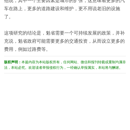
他说，其中一个主要因素是城市的扩张，这意味着更多的汽
车在路上，更多的道路建设和维护，更不用说老旧的设施
了。
这项研究的结论是，魁省需要一个可持续发展的政策，并补
充说，魁省政府可能需要更多的交通投资，从而设立更多的
费用，例如过路费等。
版权声明：
本篇内容为本站版权所有，任何网站、微信和报刊转载或重制均属非
法，本站必究。欢迎读者举报侵权行为，一经确认举报属实，本站将与酬谢。