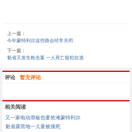
上一篇：
今年蒙特利尔这些路会经常关闭
下一篇：
魁省又发生枪击案 一人死亡疑犯在逃
评论
暂无评论
相关阅读
又一家电动滑板也要抢滩蒙特利尔
魁省露营地一儿童被撞死