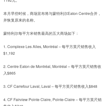
1192元。
本月早些时候，商场宣布将与蒙特利尔Eaton Centre合并，
并恢复原来的名称。
蒙特利尔每平方米销售最高的五大商场如下：
1. Complexe Les Ailes, Montréal – 每平方英尺销售收入
$1,192
2. Centre Eaton de Montréal, Montréal – 每平方英尺销售收
入$865
3. CF Carrefour Laval, Laval – 每平方英尺销售收入$848
4. CF Fairview Pointe Claire, Pointe-Claire – 每平方英尺销