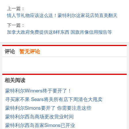
上一篇：
情人节礼物应该这么送！蒙特利尔这家花店简直美翻天
下一篇：
加拿大政府免费提供这8样东西 国旗肖像信用报告等
评论
暂无评论
相关阅读
蒙特利尔Winners终于要开了！
寻买家不果 Sears将关所有店下周清仓大甩卖
蒙特利尔Simons要开了 你需要注意这些
蒙特利尔西岛商场更改营业时间
蒙特利尔西岛首家Simons已开业