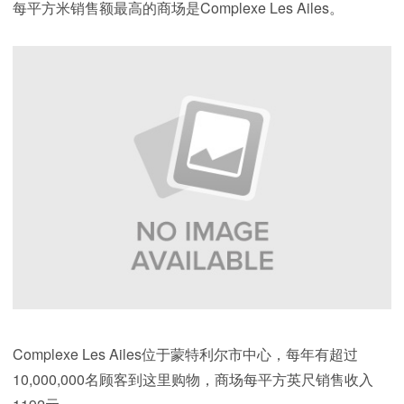
每平方米销售额最高的商场是Complexe Les Ailes。
Complexe Les Ailes位于蒙特利尔市中心，每年有超过
10,000,000名顾客到这里购物，商场每平方英尺销售收入