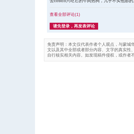
去costco只吃它的牛肉热狗，几乎不买他那
查看全部评论(
1
)
请先登录，再发表评论
免责声明：本文仅代表作者个人观点，与蒙城
文以及其中全部或者部分内容、文字的真实性
自行核实相关内容。如发现稿件侵权，或作者