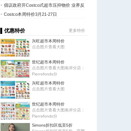
倡议政府开Costco式超市压抑物价 业界反
呛「无常识」
Costco本周特价3月21-27日
▌优惠特价
更多特价
兴旺超市本周特价
点击图片查看大图
世纪超市本周特价
点击图片查看大图南岸分店：
Pierrefonds分
兴旺超市本周特价
点击图片查看大图
世纪超市本周特价
点击图片查看大图南岸分店：
Pierrefonds分
Simons折扣区低至5折