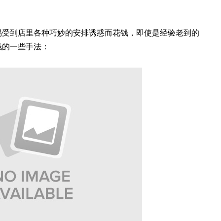
容易受到店里各种巧妙的安排诱惑而花钱，即使是经验老到的
钱的一些手法：