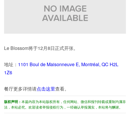
Le Blossom将于12月8日正式开张。
地址：
1101 Boul de Maisonneuve E, Montréal, QC H2L
1Z6
餐厅更多详情请
点击这里
查看。
版权声明：
本篇内容为本站版权所有，任何网站、微信和报刊转载或重制均属非
法，本站必究。欢迎读者举报侵权行为，一经确认举报属实，本站将与酬谢。