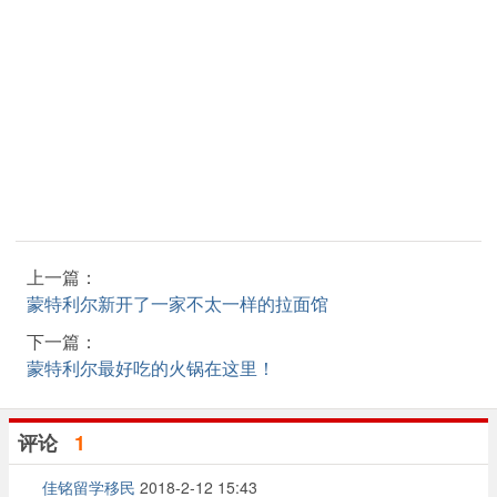
上一篇：
蒙特利尔新开了一家不太一样的拉面馆
下一篇：
蒙特利尔最好吃的火锅在这里！
评论
1
佳铭留学移民
2018-2-12 15:43