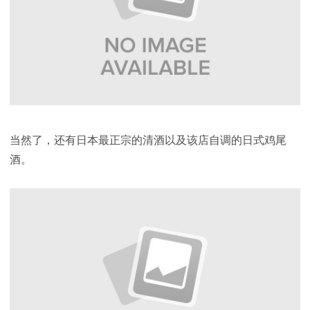
当然了，还有日本最正宗的清酒以及该店自调的日式鸡尾
酒。