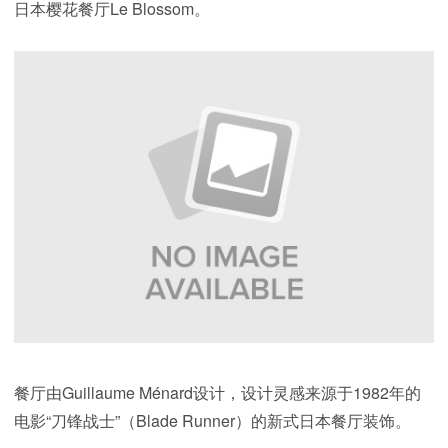
日本樱花餐厅Le Blossom。
餐厅由Guillaume Ménard设计，设计灵感来源于1982年的
电影“刀锋战士”（Blade Runner）的新式日本餐厅装饰。