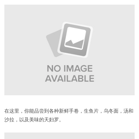
在这里，你能品尝到各种新鲜手卷，生鱼片，乌冬面，汤和
沙拉，以及美味的天妇罗。