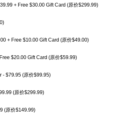
39.99 + Free $30.00 Gift Card (原价$299.99)
0)
00 + Free $10.00 Gift Card (原价$49.00)
+ Free $20.00 Gift Card (原价$59.99)
er - $79.95 (原价$99.95)
199.99 (原价$299.99)
.99 (原价$149.99)