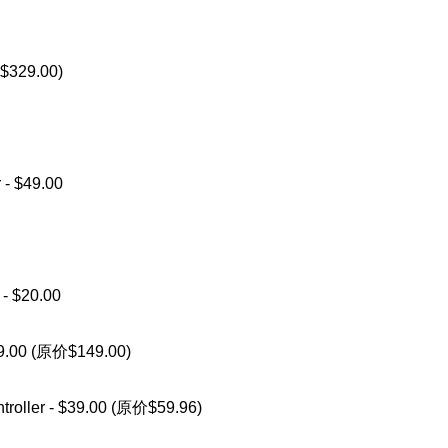
价$329.00)
 - $49.00
 - $20.00
89.00 (原价$149.00)
troller - $39.00 (原价$59.96)