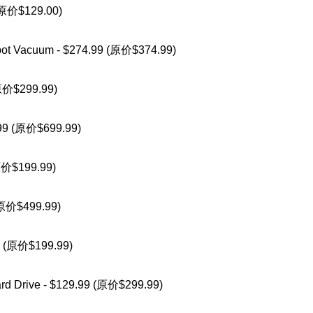
(原价$129.00)
bot Vacuum - $274.99 (原价$374.99)
(原价$299.99)
.99 (原价$699.99)
原价$199.99)
(原价$499.99)
9 (原价$199.99)
rd Drive - $129.99 (原价$299.99)