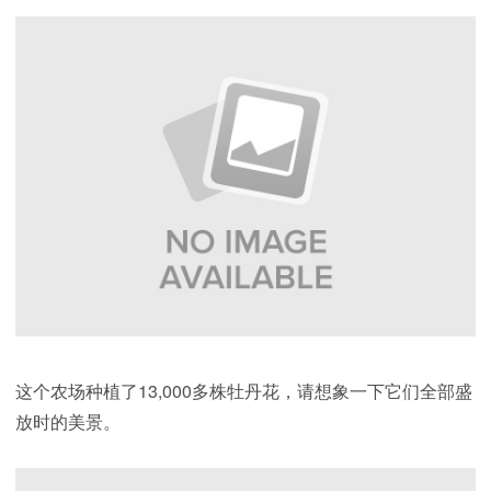
这个农场种植了13,000多株牡丹花，请想象一下它们全部盛
放时的美景。