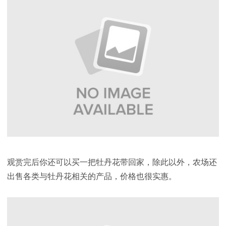
观赏完后你还可以买一把牡丹花带回家，除此以外，农场还
出售各类与牡丹花相关的产品，价格也很实惠。