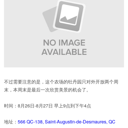
不过需要注意的是，这个农场的牡丹园只对外开放两个周
末，本周末是最后一次欣赏美景的机会了。
时间：8月26日-8月27日 早上9点到下午4点
地址：
566 QC-138, Saint-Augustin-de-Desmaures, QC