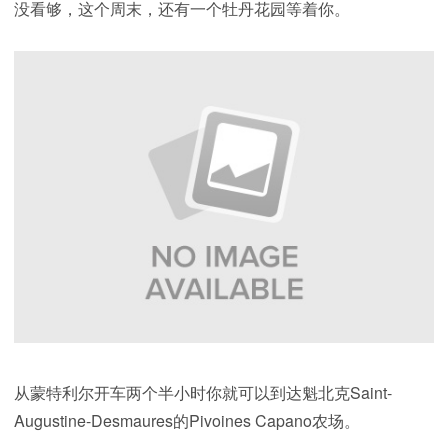
没看够，这个周末，还有一个牡丹花园等着你。
从蒙特利尔开车两个半小时你就可以到达魁北克Saint-
Augustine-Desmaures的Pivoines Capano农场。