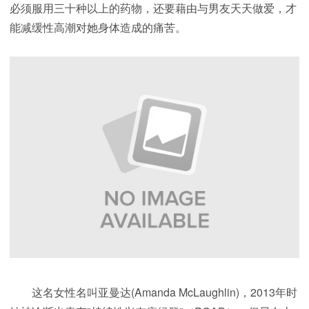
必须服用三十种以上的药物，还要藉由与男友天天做爱，才
能减缓性高潮对她身体造成的痛苦。
这名女性名叫亚曼达(Amanda McLaughlin)，2013年时