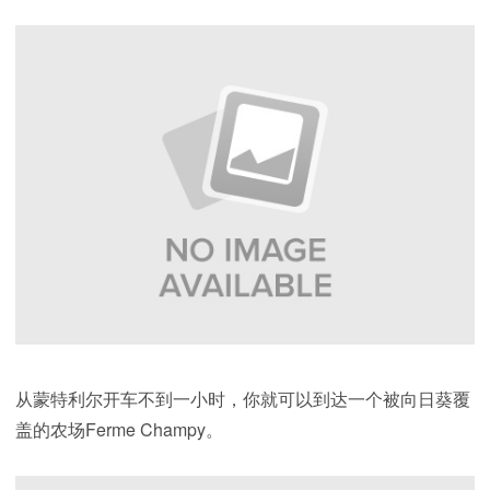
从蒙特利尔开车不到一小时，你就可以到达一个被向日葵覆
盖的农场Ferme Champy。