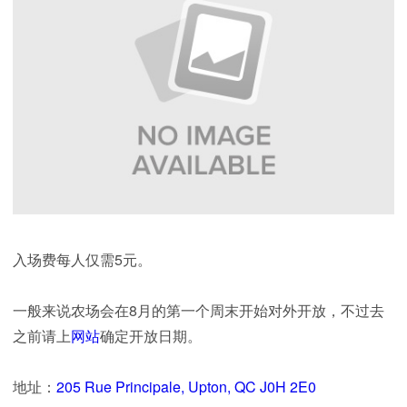
入场费每人仅需5元。
一般来说农场会在8月的第一个周末开始对外开放，不过去
之前请上
网站
确定开放日期。
地址：
205 Rue Principale, Upton, QC J0H 2E0