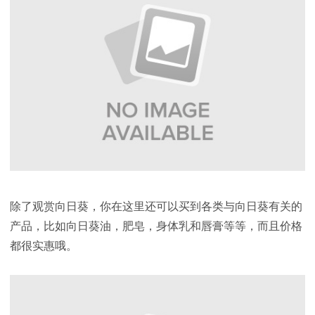
除了观赏向日葵，你在这里还可以买到各类与向日葵有关的
产品，比如向日葵油，肥皂，身体乳和唇膏等等，而且价格
都很实惠哦。