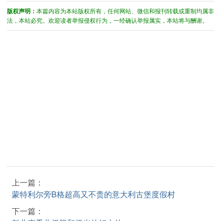
版权声明：
本篇内容为本站版权所有，任何网站、微信和报刊转载或重制均属非
法，本站必究。欢迎读者举报侵权行为，一经确认举报属实，本站将与酬谢。
上一篇：
蒙特利尔旁B格超高又不贵的意大利古堡度假村
下一篇：