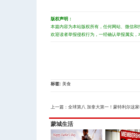
版权声明：
本篇内容为本站版权所有，任何网站、微信和
欢迎读者举报侵权行为，一经确认举报属实，
标签:
美食
上一篇：
全球第八 加拿大第一！蒙特利尔这家餐
蒙城生活