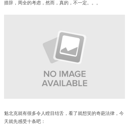
措辞，周全的考虑，然而，真的，不一定。。。
魁北克就有很多令人瞠目结舌，看了就想笑的奇葩法律，今
天就先感受十条吧：