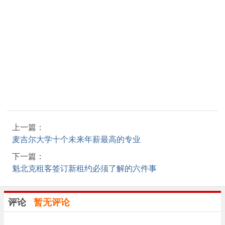
上一篇：
麦吉尔大学十个未来年薪最高的专业
下一篇：
魁北克租客签订新租约必须了解的六件事
评论
暂无评论