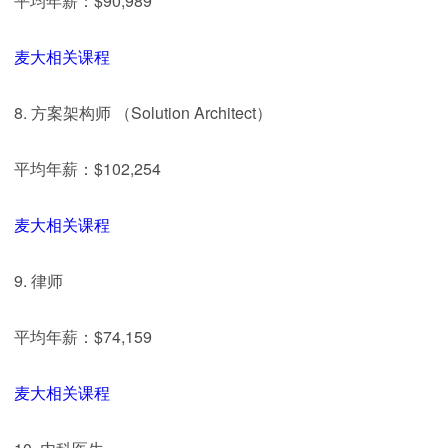
平均年薪：$90,989
麦大相关课程
8. 方案架构师 （Solution Architect）
平均年薪：$102,254
麦大相关课程
9. 律师
平均年薪：$74,159
麦大相关课程