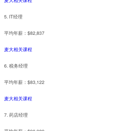
麦大相关课程
5. IT经理
平均年薪：$82,837
麦大相关课程
6. 税务经理
平均年薪：$83,122
麦大相关课程
7. 药店经理