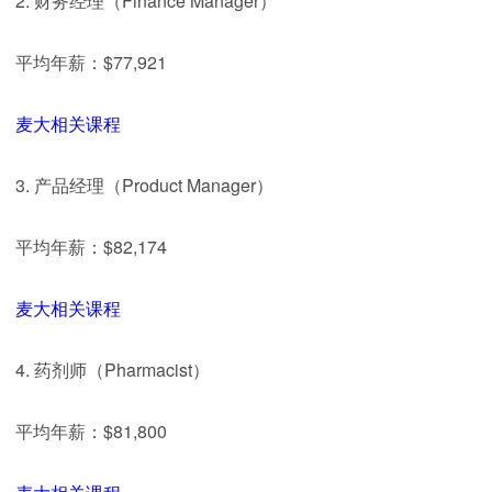
2. 财务经理（Finance Manager）
平均年薪：$77,921
麦大相关课程
3. 产品经理（Product Manager）
平均年薪：$82,174
麦大相关课程
4. 药剂师（Pharmacist）
平均年薪：$81,800