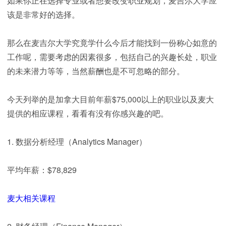
如果你正在选择专业或者想要改变职业规划，麦吉尔大学应
该是非常好的选择。
那么在麦吉尔大学究竟学什么今后才能找到一份称心如意的
工作呢，需要考虑的因素很多，包括自己的兴趣长处，职业
的未来潜力等等，当然薪酬也是不可忽略的部分。
今天列举的是加拿大目前年薪$75,000以上的职业以及麦大
提供的相应课程，看看有没有你感兴趣的吧。
1. 数据分析经理（Analytics Manager）
平均年薪：$78,829
麦大相关课程