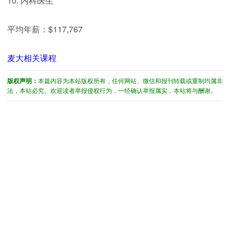
10. 内科医生
平均年薪：$117,767
麦大相关课程
版权声明：
本篇内容为本站版权所有，任何网站、微信和报刊转载或重制均属非
法，本站必究。欢迎读者举报侵权行为，一经确认举报属实，本站将与酬谢。