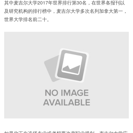
其中麦吉尔大学2017年世界排行第30名，在世界各报刊以
及研究机构的排行榜中，麦吉尔大学多次名列加拿大第一，
世界大学排名前二十。