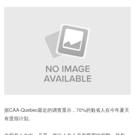
据CAA-Quebec最近的调查显示，70%的魁省人在今年夏天
有度假计划。