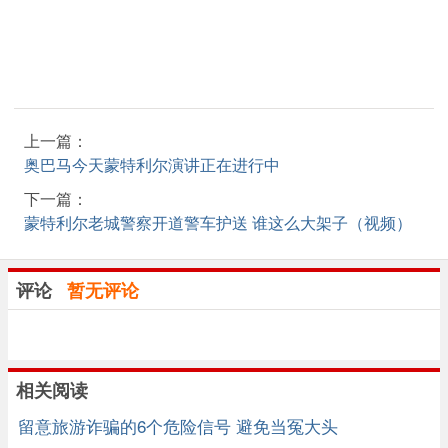
上一篇：
奥巴马今天蒙特利尔演讲正在进行中
下一篇：
蒙特利尔老城警察开道警车护送 谁这么大架子（视频）
评论
暂无评论
相关阅读
留意旅游诈骗的6个危险信号 避免当冤大头