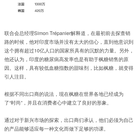
联合会总经理Simon Trépanier解释道，在最初前去探查销
路的时候，他对印度市场并没有太大的信心，直到他意识到
这个拥有超过10亿人口的国家所具有的沉默的力量。另外，
他还认为，印度的糖尿病高发率也是有助于枫糖销售的原
因。这样，具有较低血糖指数的甜味剂，比如枫糖，就变得
引人注目。
根据不同出口商的说法，现在枫糖在世界各地已经成为
了“时尚”，并且在消费者心中建立了良好的形象。
通过对于新兴市场的探索，出口商们承认，他们必须为自己
的产品能够适应每一种文化而做下足够的功课。