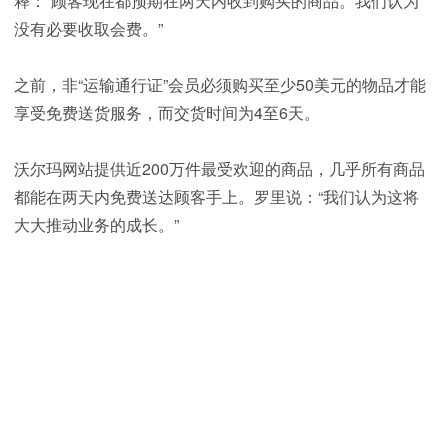
释：“顾客现在都预期在两天内收到购买的商品。我们认为
没有必要收取会费。”
之前，非“运输通行证”会员必须购买至少50美元的物品才能
享受免费送货服务，而交货时间为4至6天。
沃尔玛网站提供近200万件最受欢迎的商品，几乎所有商品
都能在两天内免费送达顾客手上。罗里说：“我们认为这将
大大推动业务的成长。”