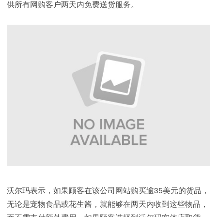
供所有网购客户两天内免费送货服务。
沃尔玛表示，如果顾客在该公司网站购买逾35美元的货品，
无论是宠物食品或花生酱，就能够在两天内收到这些物品，