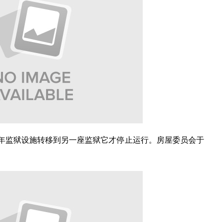
0年监狱设施转移到另一座监狱它才停止运行。房屋委员会于