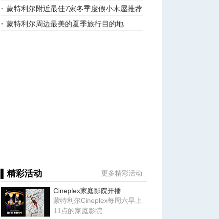
蒙特利尔附近最佳7家冬季度假小木屋推荐
蒙特利尔周边最美的夏季旅行目的地
▌精彩活动
更多精彩活动
Cineplex家庭影院开播
蒙特利尔Cineplex每周六早上
11点的家庭影院