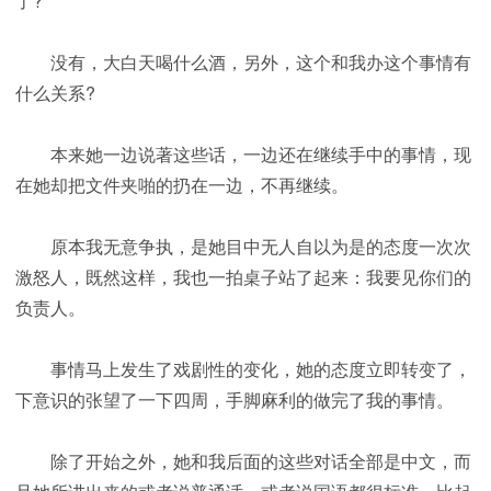
了?
没有，大白天喝什么酒，另外，这个和我办这个事情有
什么关系?
本来她一边说著这些话，一边还在继续手中的事情，现
在她却把文件夹啪的扔在一边，不再继续。
原本我无意争执，是她目中无人自以为是的态度一次次
激怒人，既然这样，我也一拍桌子站了起来：我要见你们的
负责人。
事情马上发生了戏剧性的变化，她的态度立即转变了，
下意识的张望了一下四周，手脚麻利的做完了我的事情。
除了开始之外，她和我后面的这些对话全部是中文，而