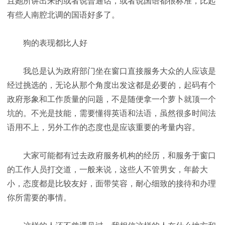
且她所讲出来的或者说普通话，或者说国语都很标准，比起
有些人南腔北调的国语好多了。
狗的表现都比人好
我总是认为政府部门坐在窗口直接服务大众的人应该是
经过挑选的，无论从那个角度出发这都是必要的，起码有个
政府形象和工作质量的问题，不是随便拿一个萝卜就顶一个
坑的。不光是技能，需要懂得英语和法语，虽然很多时间法
语用不上，另外工作的态度也是应该重要的考量内容。
大家可能都有过去政府服务机构的经历，和服务于窗口
的工作人员打交道，一般来说，这些人不管男女，年龄大
小，态度都是比较友好，面带笑容，耐心细致的接待和办理
你所需要的事情。