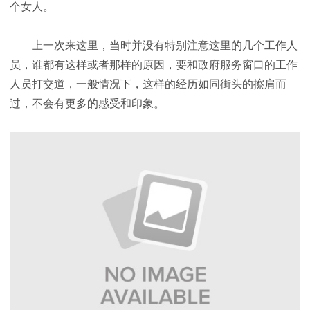
个女人。
上一次来这里，当时并没有特别注意这里的几个工作人
员，谁都有这样或者那样的原因，要和政府服务窗口的工作
人员打交道，一般情况下，这样的经历如同街头的擦肩而
过，不会有更多的感受和印象。