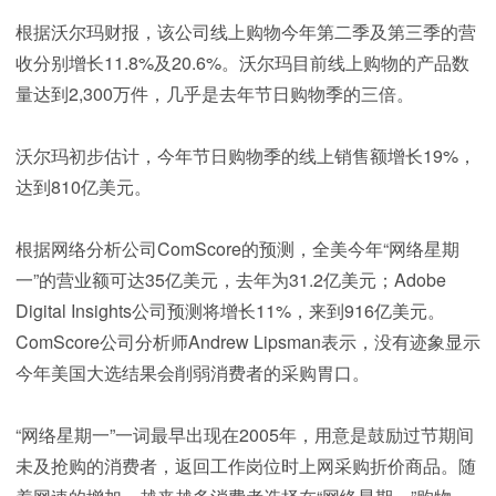
根据沃尔玛财报，该公司线上购物今年第二季及第三季的营
收分别增长11.8%及20.6%。沃尔玛目前线上购物的产品数
量达到2,300万件，几乎是去年节日购物季的三倍。
沃尔玛初步估计，今年节日购物季的线上销售额增长19%，
达到810亿美元。
根据网络分析公司ComScore的预测，全美今年“网络星期
一”的营业额可达35亿美元，去年为31.2亿美元；Adobe
Digital Insights公司预测将增长11%，来到916亿美元。
ComScore公司分析师Andrew Lipsman表示，没有迹象显示
今年美国大选结果会削弱消费者的采购胃口。
“网络星期一”一词最早出现在2005年，用意是鼓励过节期间
未及抢购的消费者，返回工作岗位时上网采购折价商品。随