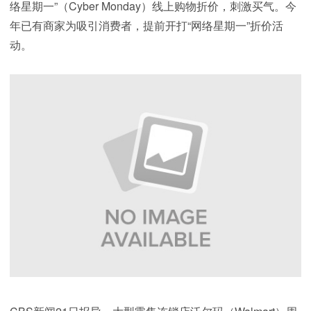
络星期一”（Cyber Monday）线上购物折价，刺激买气。今
年已有商家为吸引消费者，提前开打“网络星期一”折价活
动。