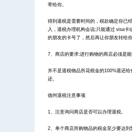
寄给你。
得到退税是需要时间的，税款确定你已经
入，退税办理机构会说:只能通过 visa卡或
的朋友的卡号了，然后再让你朋友转给你
7、商店的要求:进行购物的商店必须是
并不是退税物品所花税金的100%退还给
还。
德州退税注意事项
1、注意询问商店是否可以办理退税。
2、单个商店所购物品的税金至少要达到$