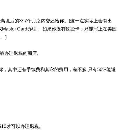
离境后的3~7个月之内交还给你。(这一点实际上会有出
Master Card办理， 如果你没有这些卡，只能写上在美国
。)
能够办理退税的商店。
你，其中还有手续费和其它的费用，差不多 只有50%能返
10才可以办理退税。