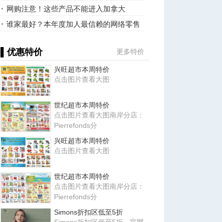
扣24%
网购注意！这些产品不能进入加拿大
谁家最好？本年度加人最信赖的网络零售
商出炉
▌优惠特价
更多特价
兴旺超市本周特价
点击图片查看大图
世纪超市本周特价
点击图片查看大图南岸分店：
Pierrefonds分
兴旺超市本周特价
点击图片查看大图
世纪超市本周特价
点击图片查看大图南岸分店：
Pierrefonds分
Simons折扣区低至5折