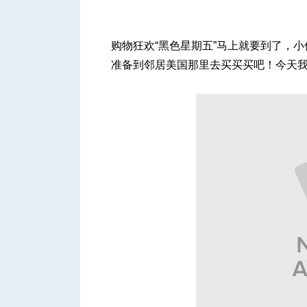
购物狂欢“黑色星期五”马上就要到了，
准备到邻居美国那里去买买买吧！今天
城
华