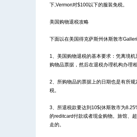
下,Vermon对$100以下的服装免税。
美国购物退税攻略
下面以在美国得克萨斯州休斯敦市Galle
1、美国购物退税的基本要求：凭离境机
购物品票据，然后在退税办理机构办理相
2、所购物品的票据上的日期也是有所规
税。
3、所退税款要达到10$(休斯敦市为8.
的reditcard付款或者现金购物。旅
走的。