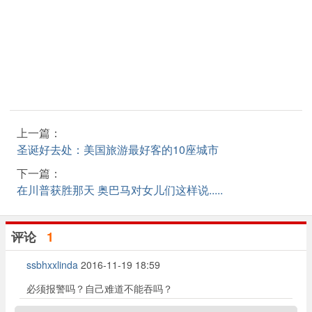
上一篇：
圣诞好去处：美国旅游最好客的10座城市
下一篇：
在川普获胜那天 奥巴马对女儿们这样说.....
评论
1
ssbhxxlinda
2016-11-19 18:59
必须报警吗？自己难道不能吞吗？