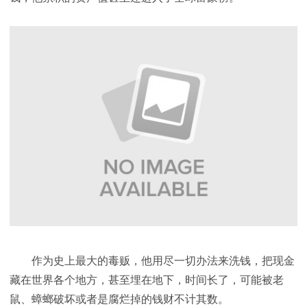
作为史上最大的毒贩，他用尽一切办法来洗钱，把现金
藏在世界各个地方，甚至埋在地下，时间长了，可能被老
鼠、蟑螂破坏或者是腐烂掉的钱财不计其数。