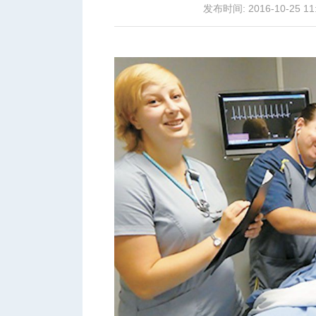
发布时间: 2016-10-25 11
城
华