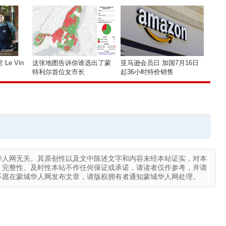
e Vin
这张地图告诉你谁选出了蒙
亚马逊会员日 加国7月16日
特利尔首位女市长
起36小时特价销售
华人网无关。其原创性以及文中陈述文字和内容未经本站证实，对本
、完整性、及时性本站不作任何保证或承诺，请读者仅作参考，并请
不愿在蒙城华人网发布文章，请版权拥有者通知蒙城华人网处理。