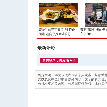
蒙特利尔开了家很特别的拉
葡萄酒爱好者的天堂 L
Papillon
面馆 适合寻找孤独的你
最新评论
请先登录，再发表评论
免责声明：本文仅代表作者个人观点，与蒙城
文以及其中全部或者部分内容、文字的真实性
自行核实相关内容。如发现稿件侵权，或作者